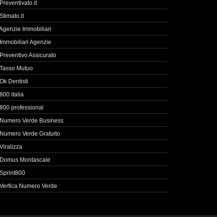
Preventivato.it
Stimato.it
Agenzie Immobiliari
Immobiliari Agenzie
Preventivo Assicurato
Tasso Mutuo
Ok Dentisti
800 italia
800 professional
Numero Verde Business
Numero Verde Gratuito
Viralizza
Domus Montascale
Sprint800
Verfica Numero Verde