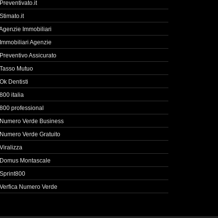
Preventivato.it
Stimato.it
Agenzie Immobiliari
Immobiliari Agenzie
Preventivo Assicurato
Tasso Mutuo
Ok Dentisti
800 italia
800 professional
Numero Verde Business
Numero Verde Gratuito
Viralizza
Domus Montascale
Sprint800
Verfica Numero Verde