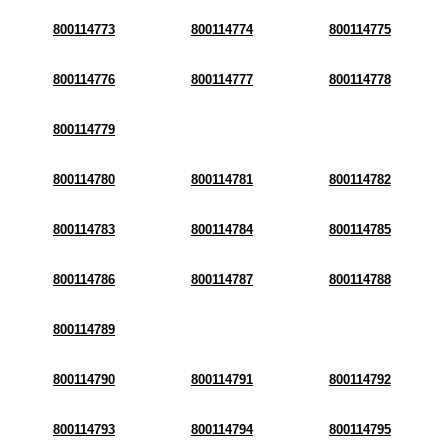
800114773
800114774
800114775
800114776
800114777
800114778
800114779
800114780
800114781
800114782
800114783
800114784
800114785
800114786
800114787
800114788
800114789
800114790
800114791
800114792
800114793
800114794
800114795