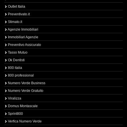
Outlet Italia
Preventivato.it
Stimato.it
Agenzie Immobiliari
Immobiliari Agenzie
Preventivo Assicurato
Tasso Mutuo
Ok Dentisti
800 italia
800 professional
Numero Verde Business
Numero Verde Gratuito
Viralizza
Domus Montascale
Sprint800
Verfica Numero Verde