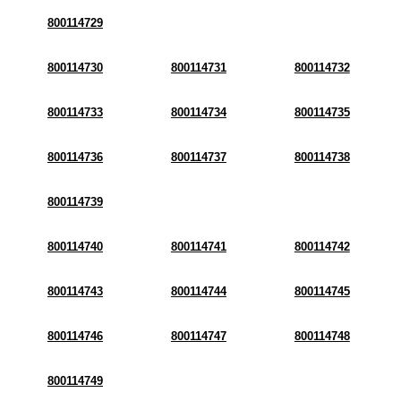
800114729
800114730
800114731
800114732
800114733
800114734
800114735
800114736
800114737
800114738
800114739
800114740
800114741
800114742
800114743
800114744
800114745
800114746
800114747
800114748
800114749