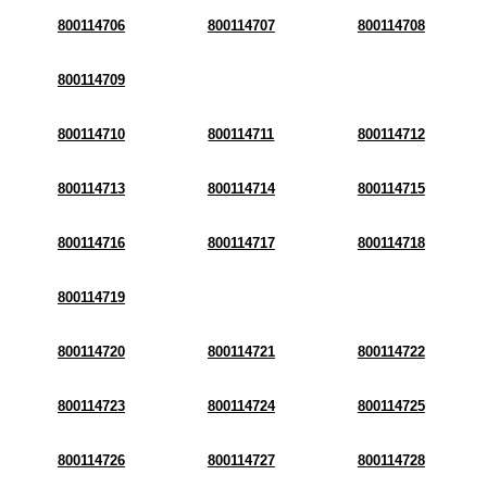
800114706
800114707
800114708
800114709
800114710
800114711
800114712
800114713
800114714
800114715
800114716
800114717
800114718
800114719
800114720
800114721
800114722
800114723
800114724
800114725
800114726
800114727
800114728