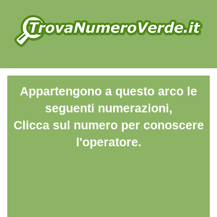
Appartengono a questo arco le
seguenti numerazioni,
Clicca sul numero per conoscere
l'operatore.