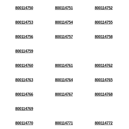
800114750
800114751
800114752
800114753
800114754
800114755
800114756
800114757
800114758
800114759
800114760
800114761
800114762
800114763
800114764
800114765
800114766
800114767
800114768
800114769
800114770
800114771
800114772