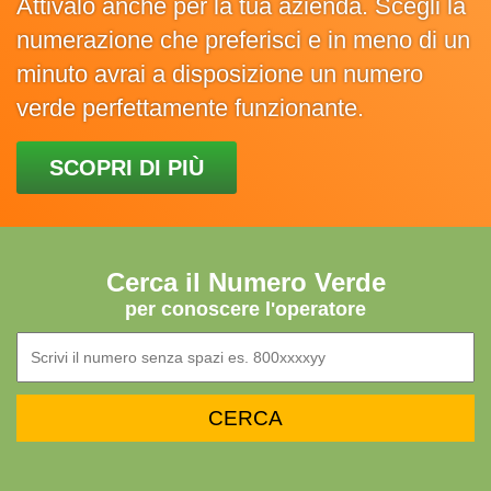
Attivalo anche per la tua azienda. Scegli la
numerazione che preferisci e in meno di un
minuto avrai a disposizione un numero
verde perfettamente funzionante.
SCOPRI DI PIÙ
Cerca il Numero Verde
per conoscere l'operatore