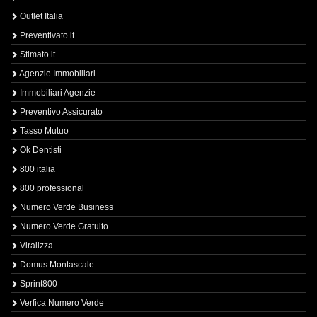
Outlet Italia
Preventivato.it
Stimato.it
Agenzie Immobiliari
Immobiliari Agenzie
Preventivo Assicurato
Tasso Mutuo
Ok Dentisti
800 italia
800 professional
Numero Verde Business
Numero Verde Gratuito
Viralizza
Domus Montascale
Sprint800
Verfica Numero Verde