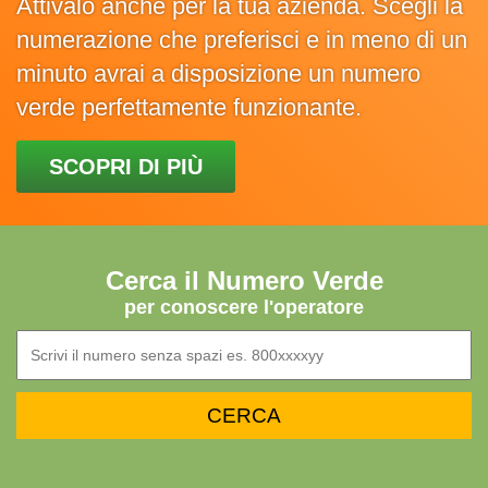
Attivalo anche per la tua azienda. Scegli la
numerazione che preferisci e in meno di un
minuto avrai a disposizione un numero
verde perfettamente funzionante.
SCOPRI DI PIÙ
Cerca il Numero Verde
per conoscere l'operatore