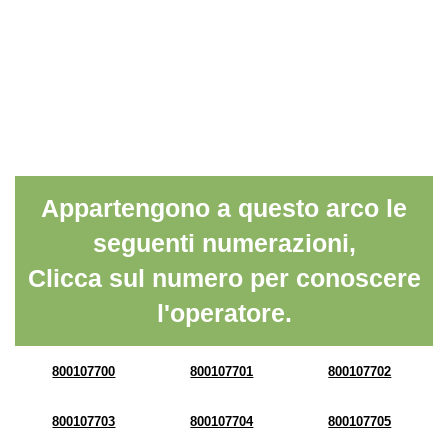
Appartengono a questo arco le
seguenti numerazioni,
Clicca sul numero per conoscere
l'operatore.
800107700
800107701
800107702
800107703
800107704
800107705