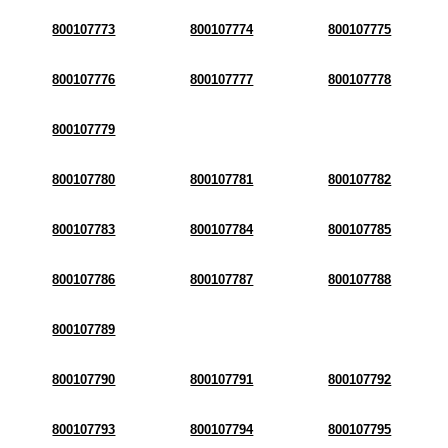
800107773
800107774
800107775
800107776
800107777
800107778
800107779
800107780
800107781
800107782
800107783
800107784
800107785
800107786
800107787
800107788
800107789
800107790
800107791
800107792
800107793
800107794
800107795