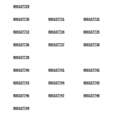
800107729
800107730
800107731
800107732
800107733
800107734
800107735
800107736
800107737
800107738
800107739
800107740
800107741
800107742
800107743
800107744
800107745
800107746
800107747
800107748
800107749