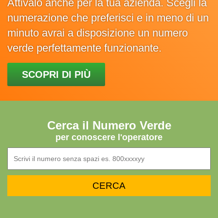
Attivalo anche per la tua azienda. Scegli la
numerazione che preferisci e in meno di un
minuto avrai a disposizione un numero
verde perfettamente funzionante.
SCOPRI DI PIÙ
Cerca il Numero Verde
per conoscere l'operatore