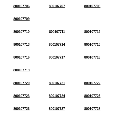
800107706
800107707
800107708
800107709
800107710
800107711
800107712
800107713
800107714
800107715
800107716
800107717
800107718
800107719
800107720
800107721
800107722
800107723
800107724
800107725
800107726
800107727
800107728