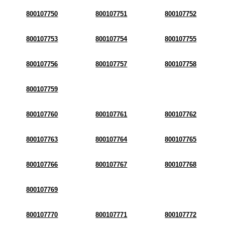
800107750
800107751
800107752
800107753
800107754
800107755
800107756
800107757
800107758
800107759
800107760
800107761
800107762
800107763
800107764
800107765
800107766
800107767
800107768
800107769
800107770
800107771
800107772