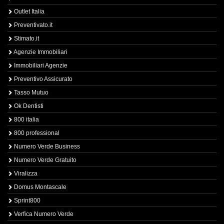
Outlet Italia
Preventivato.it
Stimato.it
Agenzie Immobiliari
Immobiliari Agenzie
Preventivo Assicurato
Tasso Mutuo
Ok Dentisti
800 italia
800 professional
Numero Verde Business
Numero Verde Gratuito
Viralizza
Domus Montascale
Sprint800
Verfica Numero Verde