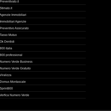
Preventivato.it
Stimato.it
Agenzie Immobiliari
Immobiliari Agenzie
Preventivo Assicurato
Tasso Mutuo
Ok Dentisti
800 italia
800 professional
Numero Verde Business
Numero Verde Gratuito
Viralizza
Domus Montascale
Sprint800
Verfica Numero Verde