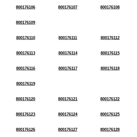
800176106
800176107
800176108
800176109
800176110
800176111
800176112
800176113
800176114
800176115
800176116
800176117
800176118
800176119
800176120
800176121
800176122
800176123
800176124
800176125
800176126
800176127
800176128