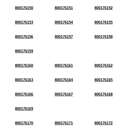
800176150
800176151
800176152
800176153
800176154
800176155
800176156
800176157
800176158
800176159
800176160
800176161
800176162
800176163
800176164
800176165
800176166
800176167
800176168
800176169
800176170
800176171
800176172