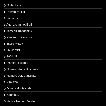
Outlet Italia
Preventivato.it
Stimato.it
Agenzie Immobiliari
Immobiliari Agenzie
Preventivo Assicurato
Tasso Mutuo
Ok Dentisti
800 italia
800 professional
Numero Verde Business
Numero Verde Gratuito
Viralizza
Domus Montascale
Sprint800
Verfica Numero Verde