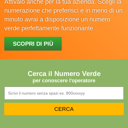
Attivalo anche per la tua azienda. Scegli la
numerazione che preferisci e in meno di un
minuto avrai a disposizione un numero
verde perfettamente funzionante.
SCOPRI DI PIÙ
Cerca il Numero Verde
per conoscere l'operatore