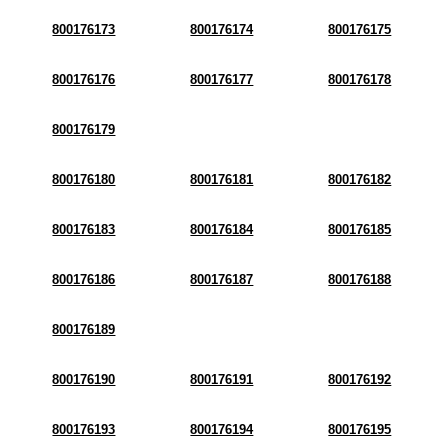
800176173
800176174
800176175
800176176
800176177
800176178
800176179
800176180
800176181
800176182
800176183
800176184
800176185
800176186
800176187
800176188
800176189
800176190
800176191
800176192
800176193
800176194
800176195