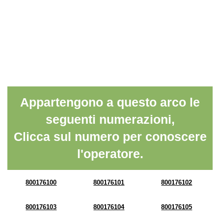
Appartengono a questo arco le
seguenti numerazioni,
Clicca sul numero per conoscere
l'operatore.
800176100
800176101
800176102
800176103
800176104
800176105