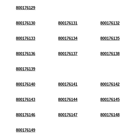
800176129
800176130
800176131
800176132
800176133
800176134
800176135
800176136
800176137
800176138
800176139
800176140
800176141
800176142
800176143
800176144
800176145
800176146
800176147
800176148
800176149