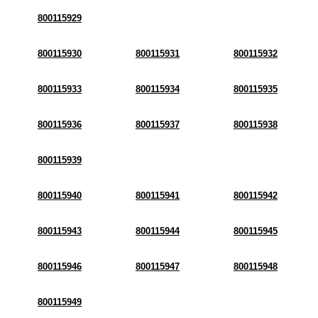
800115929
800115930
800115931
800115932
800115933
800115934
800115935
800115936
800115937
800115938
800115939
800115940
800115941
800115942
800115943
800115944
800115945
800115946
800115947
800115948
800115949