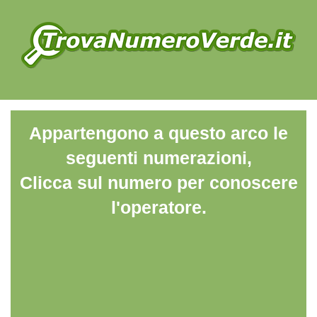
Appartengono a questo arco le
seguenti numerazioni,
Clicca sul numero per conoscere
l'operatore.