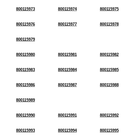
800115973
800115974
800115975
800115976
800115977
800115978
800115979
800115980
800115981
800115982
800115983
800115984
800115985
800115986
800115987
800115988
800115989
800115990
800115991
800115992
800115993
800115994
800115995