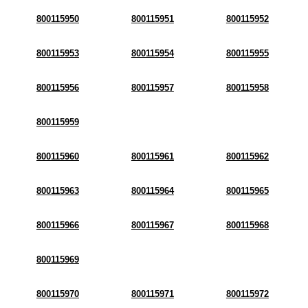
800115950
800115951
800115952
800115953
800115954
800115955
800115956
800115957
800115958
800115959
800115960
800115961
800115962
800115963
800115964
800115965
800115966
800115967
800115968
800115969
800115970
800115971
800115972