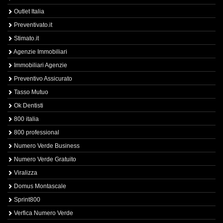
Outlet Italia
Preventivato.it
Stimato.it
Agenzie Immobiliari
Immobiliari Agenzie
Preventivo Assicurato
Tasso Mutuo
Ok Dentisti
800 italia
800 professional
Numero Verde Business
Numero Verde Gratuito
Viralizza
Domus Montascale
Sprint800
Verfica Numero Verde