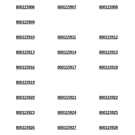
800115906
800115907
800115908
800115909
800115910
800115911
800115912
800115913
800115914
800115915
800115916
800115917
800115918
800115919
800115920
800115921
800115922
800115923
800115924
800115925
800115926
800115927
800115928