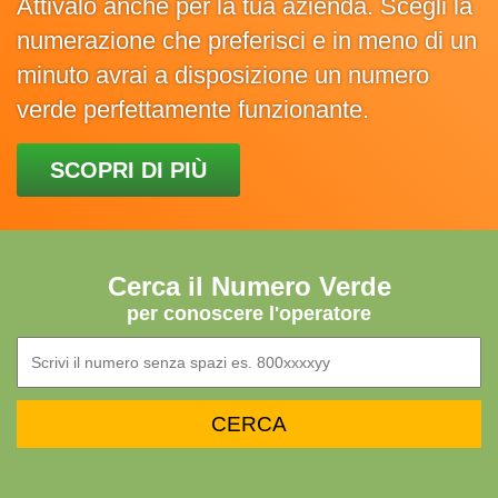
Attivalo anche per la tua azienda. Scegli la
numerazione che preferisci e in meno di un
minuto avrai a disposizione un numero
verde perfettamente funzionante.
SCOPRI DI PIÙ
Cerca il Numero Verde
per conoscere l'operatore