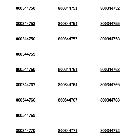
800344750
800344751
800344752
800344753
800344754
800344755
800344756
800344757
800344758
800344759
800344760
800344761
800344762
800344763
800344764
800344765
800344766
800344767
800344768
800344769
800344770
800344771
800344772