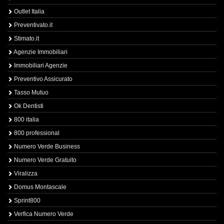
Outlet Italia
Preventivato.it
Stimato.it
Agenzie Immobiliari
Immobiliari Agenzie
Preventivo Assicurato
Tasso Mutuo
Ok Dentisti
800 italia
800 professional
Numero Verde Business
Numero Verde Gratuito
Viralizza
Domus Montascale
Sprint800
Verfica Numero Verde