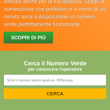
Attivalo anche per la tua azienda. Scegli la
numerazione che preferisci e in meno di un
minuto avrai a disposizione un numero
verde perfettamente funzionante.
SCOPRI DI PIÙ
Cerca il Numero Verde
per conoscere l'operatore