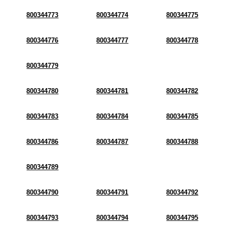
800344773
800344774
800344775
800344776
800344777
800344778
800344779
800344780
800344781
800344782
800344783
800344784
800344785
800344786
800344787
800344788
800344789
800344790
800344791
800344792
800344793
800344794
800344795