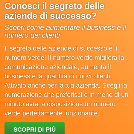
Conosci il segreto delle
aziende di successo?
Scopri come aumentare il business e il
numero dei clienti
Il segreto delle aziende di successo è il
numero verde! Il numero verde migliora la
comunicazione aziendale, aumenta il
business e la quantità di nuovi clienti.
Attivalo anche per la tua azienda. Scegli la
numerazione che preferisci e in meno di un
minuto avrai a disposizione un numero
verde perfettamente funzionante.
SCOPRI DI PIÙ