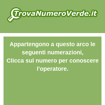
Appartengono a questo arco le
seguenti numerazioni,
Clicca sul numero per conoscere
l'operatore.