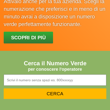
Attivalo anche per la tua azienda. Scegli la
numerazione che preferisci e in meno di un
minuto avrai a disposizione un numero
verde perfettamente funzionante.
SCOPRI DI PIÙ
Cerca il Numero Verde
per conoscere l'operatore