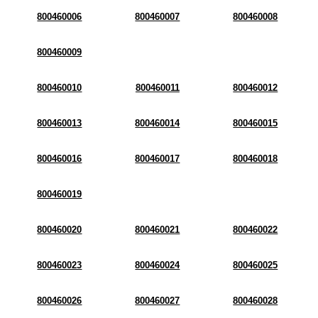
800460006
800460007
800460008
800460009
800460010
800460011
800460012
800460013
800460014
800460015
800460016
800460017
800460018
800460019
800460020
800460021
800460022
800460023
800460024
800460025
800460026
800460027
800460028