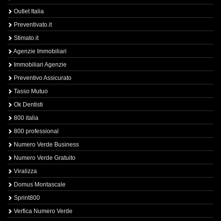
Outlet Italia
Preventivato.it
Stimato.it
Agenzie Immobiliari
Immobiliari Agenzie
Preventivo Assicurato
Tasso Mutuo
Ok Dentisti
800 italia
800 professional
Numero Verde Business
Numero Verde Gratuito
Viralizza
Domus Montascale
Sprint800
Verfica Numero Verde