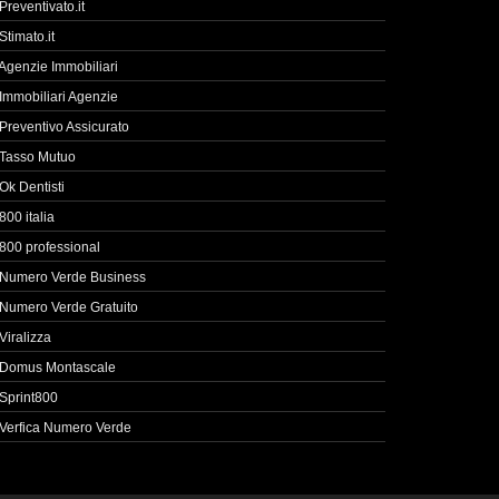
Preventivato.it
Stimato.it
Agenzie Immobiliari
Immobiliari Agenzie
Preventivo Assicurato
Tasso Mutuo
Ok Dentisti
800 italia
800 professional
Numero Verde Business
Numero Verde Gratuito
Viralizza
Domus Montascale
Sprint800
Verfica Numero Verde