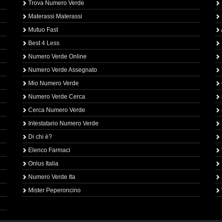
Trova Numero Verde
Materassi Materassi
Mutuo Fast
Best 4 Less
Numero Verde Online
Numero Verde Assegnato
Mio Numero Verde
Numero Verde Cerca
Cerca Numero Verde
Intestatario Numero Verde
Di chi è?
Elenco Farmaci
Onlus Italia
Numero Verde Ita
Mister Peperoncino