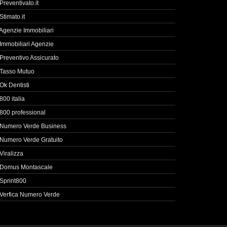
Preventivato.it
Stimato.it
Agenzie Immobiliari
Immobiliari Agenzie
Preventivo Assicurato
Tasso Mutuo
Ok Dentisti
800 italia
800 professional
Numero Verde Business
Numero Verde Gratuito
Viralizza
Domus Montascale
Sprint800
Verfica Numero Verde