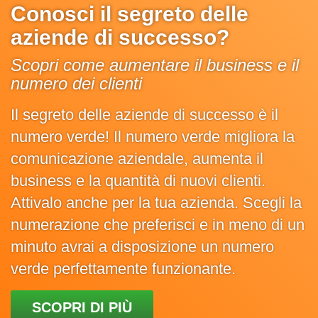
Conosci il segreto delle
aziende di successo?
Scopri come aumentare il business e il
numero dei clienti
Il segreto delle aziende di successo è il
numero verde! Il numero verde migliora la
comunicazione aziendale, aumenta il
business e la quantità di nuovi clienti.
Attivalo anche per la tua azienda. Scegli la
numerazione che preferisci e in meno di un
minuto avrai a disposizione un numero
verde perfettamente funzionante.
SCOPRI DI PIÙ