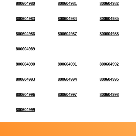
800604980
800604981
800604982
800604983
800604984
800604985
800604986
800604987
800604988
800604989
800604990
800604991
800604992
800604993
800604994
800604995
800604996
800604997
800604998
800604999