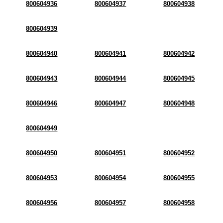
800604936
800604937
800604938
800604939
800604940
800604941
800604942
800604943
800604944
800604945
800604946
800604947
800604948
800604949
800604950
800604951
800604952
800604953
800604954
800604955
800604956
800604957
800604958