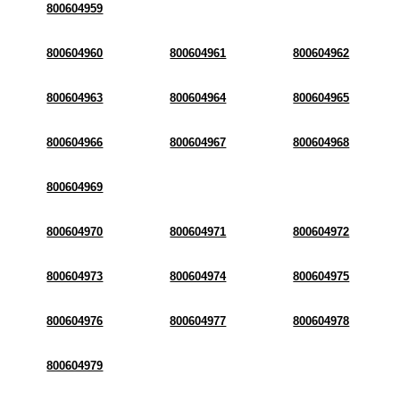
800604959
800604960
800604961
800604962
800604963
800604964
800604965
800604966
800604967
800604968
800604969
800604970
800604971
800604972
800604973
800604974
800604975
800604976
800604977
800604978
800604979