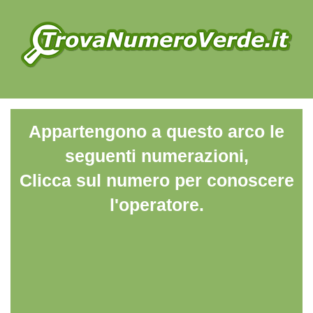
Appartengono a questo arco le
seguenti numerazioni,
Clicca sul numero per conoscere
l'operatore.