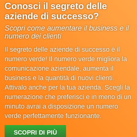
Conosci il segreto delle
aziende di successo?
Scopri come aumentare il business e il
numero dei clienti
Il segreto delle aziende di successo è il
numero verde! Il numero verde migliora la
comunicazione aziendale, aumenta il
business e la quantità di nuovi clienti.
Attivalo anche per la tua azienda. Scegli la
numerazione che preferisci e in meno di un
minuto avrai a disposizione un numero
verde perfettamente funzionante.
SCOPRI DI PIÙ