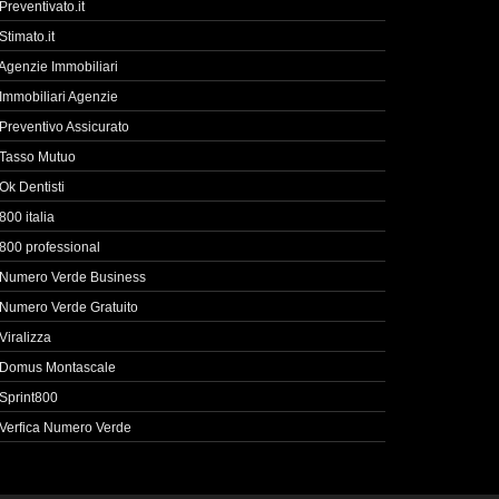
Preventivato.it
Stimato.it
Agenzie Immobiliari
Immobiliari Agenzie
Preventivo Assicurato
Tasso Mutuo
Ok Dentisti
800 italia
800 professional
Numero Verde Business
Numero Verde Gratuito
Viralizza
Domus Montascale
Sprint800
Verfica Numero Verde