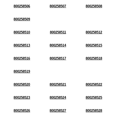
800258506
800258507
800258508
800258509
800258510
800258511
800258512
800258513
800258514
800258515
800258516
800258517
800258518
800258519
800258520
800258521
800258522
800258523
800258524
800258525
800258526
800258527
800258528