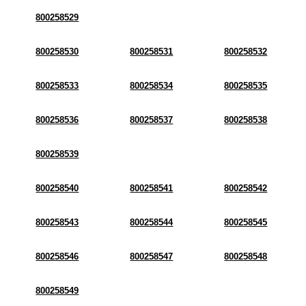
800258529
800258530
800258531
800258532
800258533
800258534
800258535
800258536
800258537
800258538
800258539
800258540
800258541
800258542
800258543
800258544
800258545
800258546
800258547
800258548
800258549