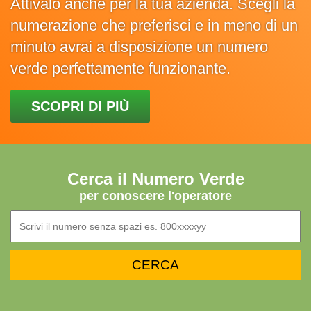
Attivalo anche per la tua azienda. Scegli la
numerazione che preferisci e in meno di un
minuto avrai a disposizione un numero
verde perfettamente funzionante.
SCOPRI DI PIÙ
Cerca il Numero Verde
per conoscere l'operatore