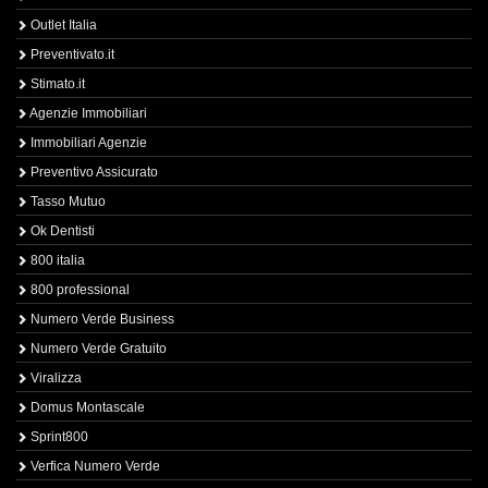
Outlet Italia
Preventivato.it
Stimato.it
Agenzie Immobiliari
Immobiliari Agenzie
Preventivo Assicurato
Tasso Mutuo
Ok Dentisti
800 italia
800 professional
Numero Verde Business
Numero Verde Gratuito
Viralizza
Domus Montascale
Sprint800
Verfica Numero Verde