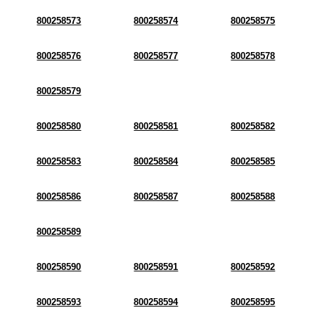
800258573
800258574
800258575
800258576
800258577
800258578
800258579
800258580
800258581
800258582
800258583
800258584
800258585
800258586
800258587
800258588
800258589
800258590
800258591
800258592
800258593
800258594
800258595