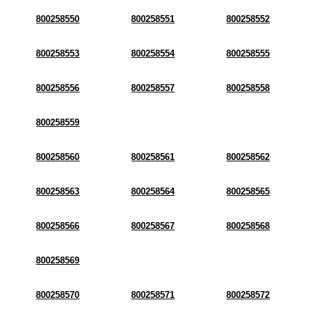
800258550
800258551
800258552
800258553
800258554
800258555
800258556
800258557
800258558
800258559
800258560
800258561
800258562
800258563
800258564
800258565
800258566
800258567
800258568
800258569
800258570
800258571
800258572