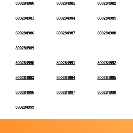
800284980
800284981
800284982
800284983
800284984
800284985
800284986
800284987
800284988
800284989
800284990
800284991
800284992
800284993
800284994
800284995
800284996
800284997
800284998
800284999