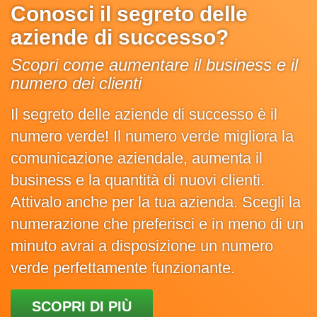
Conosci il segreto delle
aziende di successo?
Scopri come aumentare il business e il
numero dei clienti
Il segreto delle aziende di successo è il
numero verde! Il numero verde migliora la
comunicazione aziendale, aumenta il
business e la quantità di nuovi clienti.
Attivalo anche per la tua azienda. Scegli la
numerazione che preferisci e in meno di un
minuto avrai a disposizione un numero
verde perfettamente funzionante.
SCOPRI DI PIÙ