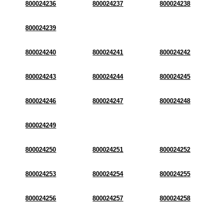
800024236
800024237
800024238
800024239
800024240
800024241
800024242
800024243
800024244
800024245
800024246
800024247
800024248
800024249
800024250
800024251
800024252
800024253
800024254
800024255
800024256
800024257
800024258