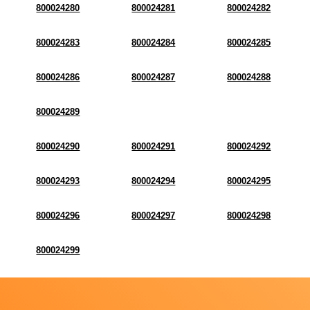
800024280
800024281
800024282
800024283
800024284
800024285
800024286
800024287
800024288
800024289
800024290
800024291
800024292
800024293
800024294
800024295
800024296
800024297
800024298
800024299