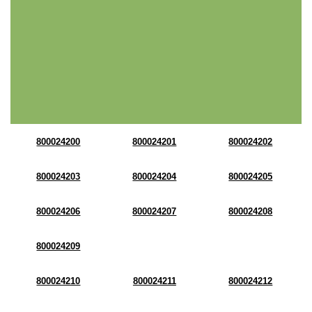
800024200
800024201
800024202
800024203
800024204
800024205
800024206
800024207
800024208
800024209
800024210
800024211
800024212