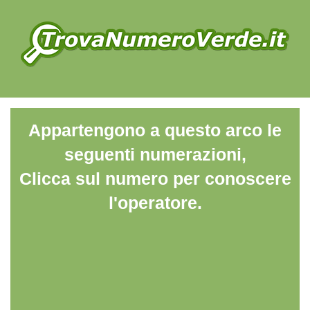
Appartengono a questo arco le
seguenti numerazioni,
Clicca sul numero per conoscere
l'operatore.