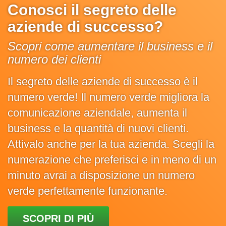
Conosci il segreto delle
aziende di successo?
Scopri come aumentare il business e il
numero dei clienti
Il segreto delle aziende di successo è il
numero verde! Il numero verde migliora la
comunicazione aziendale, aumenta il
business e la quantità di nuovi clienti.
Attivalo anche per la tua azienda. Scegli la
numerazione che preferisci e in meno di un
minuto avrai a disposizione un numero
verde perfettamente funzionante.
SCOPRI DI PIÙ