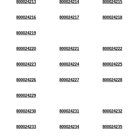
800024213
800024214
800024215
800024216
800024217
800024218
800024219
800024220
800024221
800024222
800024223
800024224
800024225
800024226
800024227
800024228
800024229
800024230
800024231
800024232
800024233
800024234
800024235