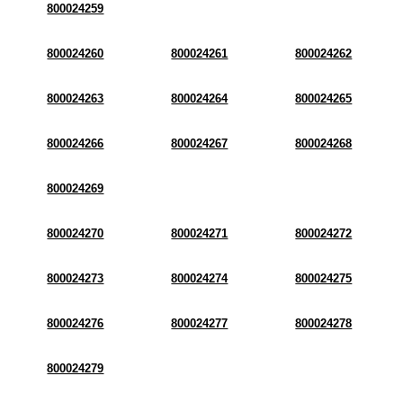
800024259
800024260
800024261
800024262
800024263
800024264
800024265
800024266
800024267
800024268
800024269
800024270
800024271
800024272
800024273
800024274
800024275
800024276
800024277
800024278
800024279