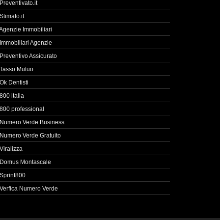
Preventivato.it
Stimato.it
Agenzie Immobiliari
Immobiliari Agenzie
Preventivo Assicurato
Tasso Mutuo
Ok Dentisti
800 italia
800 professional
Numero Verde Business
Numero Verde Gratuito
Viralizza
Domus Montascale
Sprint800
Verfica Numero Verde