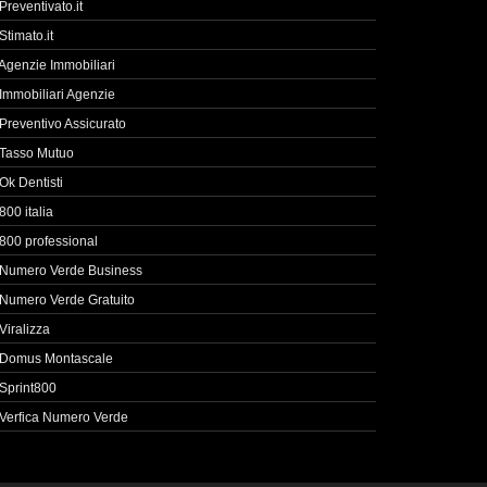
Preventivato.it
Stimato.it
Agenzie Immobiliari
Immobiliari Agenzie
Preventivo Assicurato
Tasso Mutuo
Ok Dentisti
800 italia
800 professional
Numero Verde Business
Numero Verde Gratuito
Viralizza
Domus Montascale
Sprint800
Verfica Numero Verde