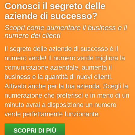
Conosci il segreto delle
aziende di successo?
Scopri come aumentare il business e il
numero dei clienti
Il segreto delle aziende di successo è il
numero verde! Il numero verde migliora la
comunicazione aziendale, aumenta il
business e la quantità di nuovi clienti.
Attivalo anche per la tua azienda. Scegli la
numerazione che preferisci e in meno di un
minuto avrai a disposizione un numero
verde perfettamente funzionante.
SCOPRI DI PIÙ