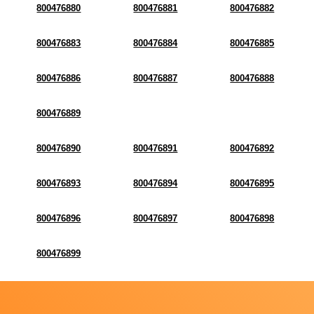
800476880
800476881
800476882
800476883
800476884
800476885
800476886
800476887
800476888
800476889
800476890
800476891
800476892
800476893
800476894
800476895
800476896
800476897
800476898
800476899