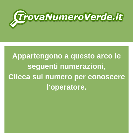
Appartengono a questo arco le
seguenti numerazioni,
Clicca sul numero per conoscere
l'operatore.