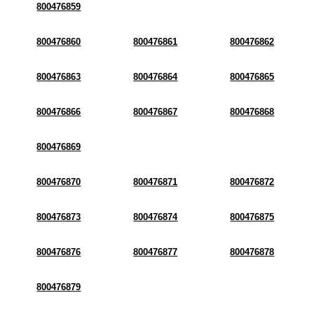
800476859
800476860
800476861
800476862
800476863
800476864
800476865
800476866
800476867
800476868
800476869
800476870
800476871
800476872
800476873
800476874
800476875
800476876
800476877
800476878
800476879