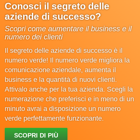
Conosci il segreto delle
aziende di successo?
Scopri come aumentare il business e il
numero dei clienti
Il segreto delle aziende di successo è il
numero verde! Il numero verde migliora la
comunicazione aziendale, aumenta il
business e la quantità di nuovi clienti.
Attivalo anche per la tua azienda. Scegli la
numerazione che preferisci e in meno di un
minuto avrai a disposizione un numero
verde perfettamente funzionante.
SCOPRI DI PIÙ