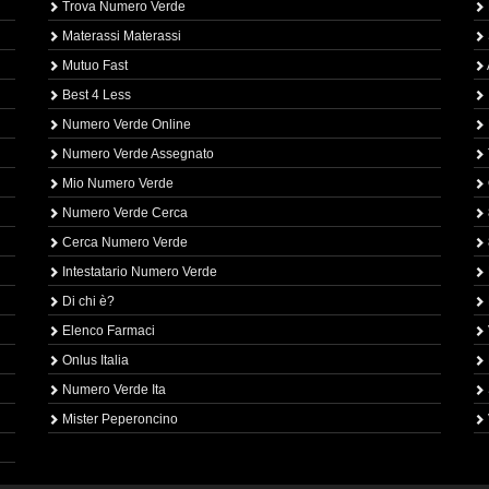
Trova Numero Verde
Materassi Materassi
Mutuo Fast
Best 4 Less
Numero Verde Online
Numero Verde Assegnato
Mio Numero Verde
Numero Verde Cerca
Cerca Numero Verde
Intestatario Numero Verde
Di chi è?
Elenco Farmaci
Onlus Italia
Numero Verde Ita
Mister Peperoncino