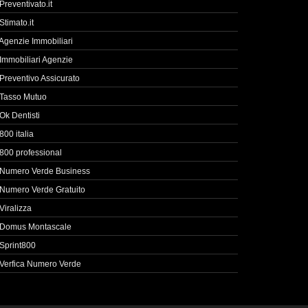
Preventivato.it
Stimato.it
Agenzie Immobiliari
Immobiliari Agenzie
Preventivo Assicurato
Tasso Mutuo
Ok Dentisti
800 italia
800 professional
Numero Verde Business
Numero Verde Gratuito
Viralizza
Domus Montascale
Sprint800
Verfica Numero Verde