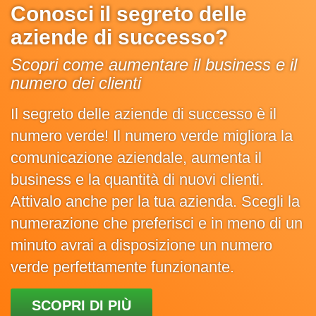
Conosci il segreto delle
aziende di successo?
Scopri come aumentare il business e il
numero dei clienti
Il segreto delle aziende di successo è il
numero verde! Il numero verde migliora la
comunicazione aziendale, aumenta il
business e la quantità di nuovi clienti.
Attivalo anche per la tua azienda. Scegli la
numerazione che preferisci e in meno di un
minuto avrai a disposizione un numero
verde perfettamente funzionante.
SCOPRI DI PIÙ