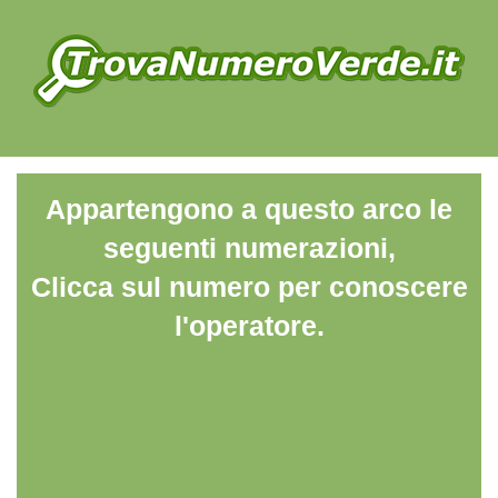
Appartengono a questo arco le
seguenti numerazioni,
Clicca sul numero per conoscere
l'operatore.