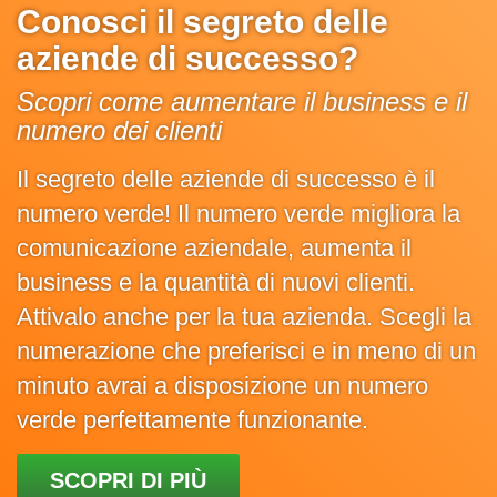
Conosci il segreto delle
aziende di successo?
Scopri come aumentare il business e il
numero dei clienti
Il segreto delle aziende di successo è il
numero verde! Il numero verde migliora la
comunicazione aziendale, aumenta il
business e la quantità di nuovi clienti.
Attivalo anche per la tua azienda. Scegli la
numerazione che preferisci e in meno di un
minuto avrai a disposizione un numero
verde perfettamente funzionante.
SCOPRI DI PIÙ