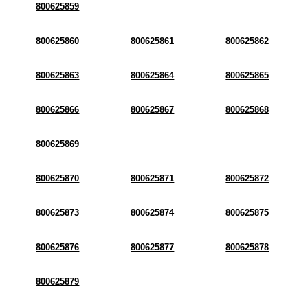
800625859
800625860
800625861
800625862
800625863
800625864
800625865
800625866
800625867
800625868
800625869
800625870
800625871
800625872
800625873
800625874
800625875
800625876
800625877
800625878
800625879