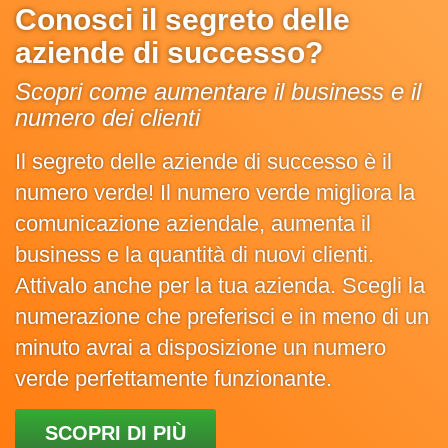
Conosci il segreto delle
aziende di successo?
Scopri come aumentare il business e il
numero dei clienti
Il segreto delle aziende di successo è il
numero verde! Il numero verde migliora la
comunicazione aziendale, aumenta il
business e la quantità di nuovi clienti.
Attivalo anche per la tua azienda. Scegli la
numerazione che preferisci e in meno di un
minuto avrai a disposizione un numero
verde perfettamente funzionante.
SCOPRI DI PIÙ