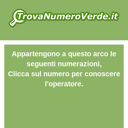
Appartengono a questo arco le
seguenti numerazioni,
Clicca sul numero per conoscere
l'operatore.