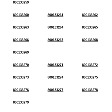
800133259
800133260
800133261
800133262
800133263
800133264
800133265
800133266
800133267
800133268
800133269
800133270
800133271
800133272
800133273
800133274
800133275
800133276
800133277
800133278
800133279