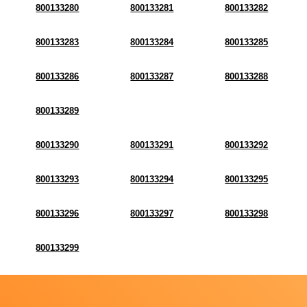
800133280
800133281
800133282
800133283
800133284
800133285
800133286
800133287
800133288
800133289
800133290
800133291
800133292
800133293
800133294
800133295
800133296
800133297
800133298
800133299