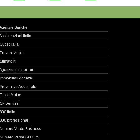
Agenzie Banche
Assicurazioni Italia
Outlet Italia
Preventivato.it
Stimato.it
Agenzie Immobiliari
Immobiliari Agenzie
Preventivo Assicurato
Tasso Mutuo
Ok Dentisti
800 italia
800 professional
Numero Verde Business
Numero Verde Gratuito