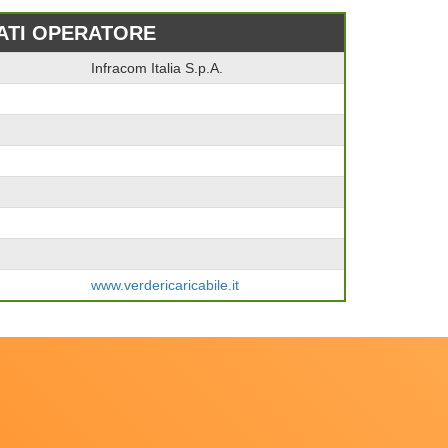
ATI OPERATORE
Infracom Italia S.p.A.
www.verdericaricabile.it