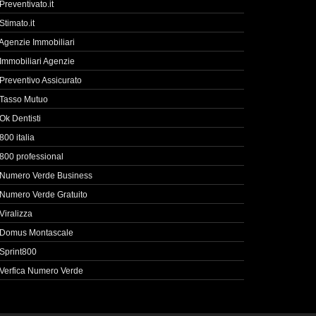
Preventivato.it
Stimato.it
Agenzie Immobiliari
Immobiliari Agenzie
Preventivo Assicurato
Tasso Mutuo
Ok Dentisti
800 italia
800 professional
Numero Verde Business
Numero Verde Gratuito
Viralizza
Domus Montascale
Sprint800
Verfica Numero Verde