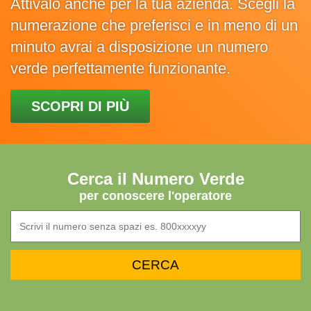
Attivalo anche per la tua azienda. Scegli la
numerazione che preferisci e in meno di un
minuto avrai a disposizione un numero
verde perfettamente funzionante.
SCOPRI DI PIÙ
Cerca il Numero Verde
per conoscere l'operatore