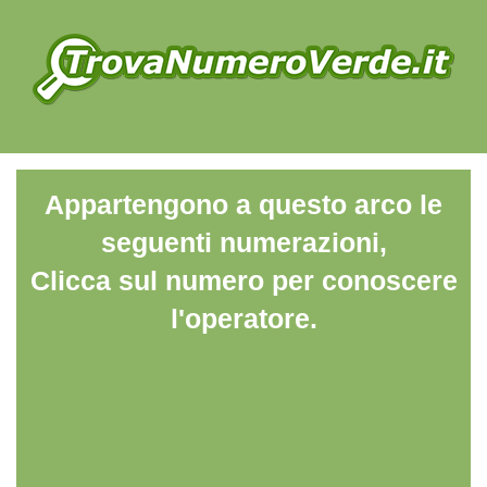
Appartengono a questo arco le
seguenti numerazioni,
Clicca sul numero per conoscere
l'operatore.