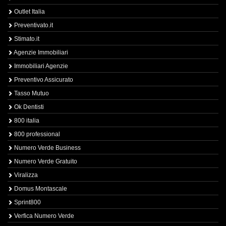
Outlet Italia
Preventivato.it
Stimato.it
Agenzie Immobiliari
Immobiliari Agenzie
Preventivo Assicurato
Tasso Mutuo
Ok Dentisti
800 italia
800 professional
Numero Verde Business
Numero Verde Gratuito
Viralizza
Domus Montascale
Sprint800
Verfica Numero Verde