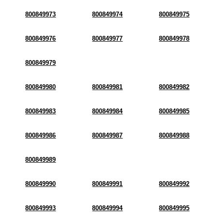
800849973
800849974
800849975
800849976
800849977
800849978
800849979
800849980
800849981
800849982
800849983
800849984
800849985
800849986
800849987
800849988
800849989
800849990
800849991
800849992
800849993
800849994
800849995