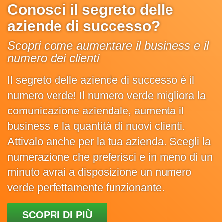
Conosci il segreto delle
aziende di successo?
Scopri come aumentare il business e il
numero dei clienti
Il segreto delle aziende di successo è il
numero verde! Il numero verde migliora la
comunicazione aziendale, aumenta il
business e la quantità di nuovi clienti.
Attivalo anche per la tua azienda. Scegli la
numerazione che preferisci e in meno di un
minuto avrai a disposizione un numero
verde perfettamente funzionante.
SCOPRI DI PIÙ