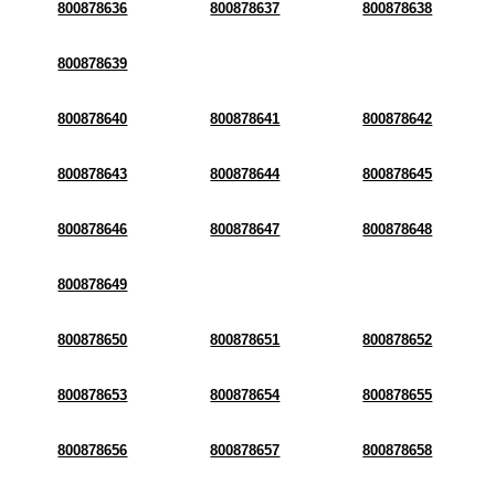
800878636
800878637
800878638
800878639
800878640
800878641
800878642
800878643
800878644
800878645
800878646
800878647
800878648
800878649
800878650
800878651
800878652
800878653
800878654
800878655
800878656
800878657
800878658