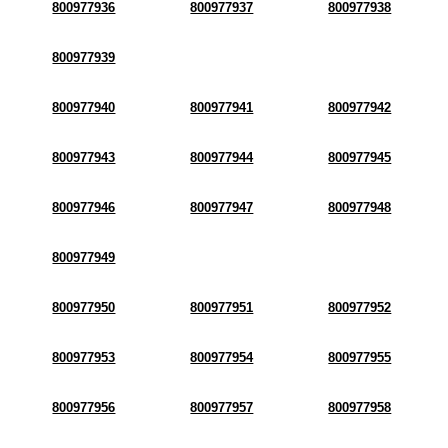
800977936
800977937
800977938
800977939
800977940
800977941
800977942
800977943
800977944
800977945
800977946
800977947
800977948
800977949
800977950
800977951
800977952
800977953
800977954
800977955
800977956
800977957
800977958