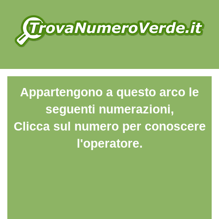
Appartengono a questo arco le
seguenti numerazioni,
Clicca sul numero per conoscere
l'operatore.