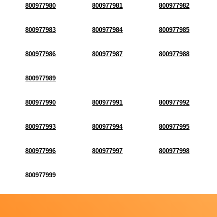
800977980
800977981
800977982
800977983
800977984
800977985
800977986
800977987
800977988
800977989
800977990
800977991
800977992
800977993
800977994
800977995
800977996
800977997
800977998
800977999