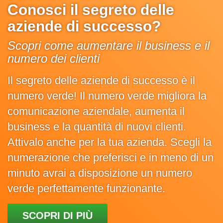
Conosci il segreto delle
aziende di successo?
Scopri come aumentare il business e il
numero dei clienti
Il segreto delle aziende di successo è il
numero verde! Il numero verde migliora la
comunicazione aziendale, aumenta il
business e la quantità di nuovi clienti.
Attivalo anche per la tua azienda. Scegli la
numerazione che preferisci e in meno di un
minuto avrai a disposizione un numero
verde perfettamente funzionante.
SCOPRI DI PIÙ