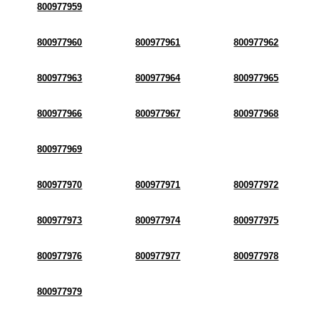
800977959
800977960
800977961
800977962
800977963
800977964
800977965
800977966
800977967
800977968
800977969
800977970
800977971
800977972
800977973
800977974
800977975
800977976
800977977
800977978
800977979