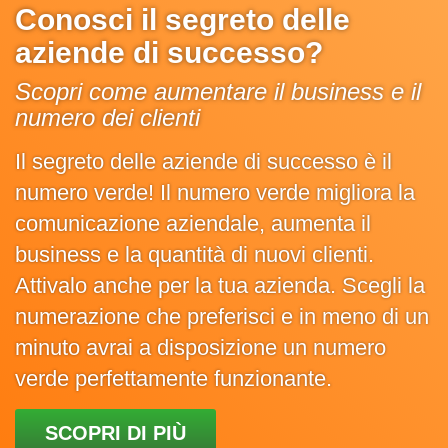
Conosci il segreto delle
aziende di successo?
Scopri come aumentare il business e il
numero dei clienti
Il segreto delle aziende di successo è il
numero verde! Il numero verde migliora la
comunicazione aziendale, aumenta il
business e la quantità di nuovi clienti.
Attivalo anche per la tua azienda. Scegli la
numerazione che preferisci e in meno di un
minuto avrai a disposizione un numero
verde perfettamente funzionante.
SCOPRI DI PIÙ