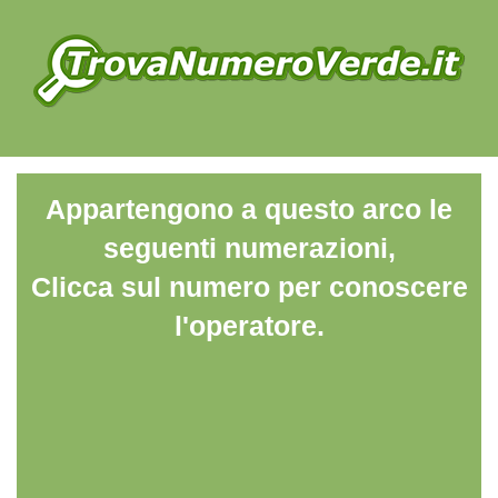
Appartengono a questo arco le
seguenti numerazioni,
Clicca sul numero per conoscere
l'operatore.