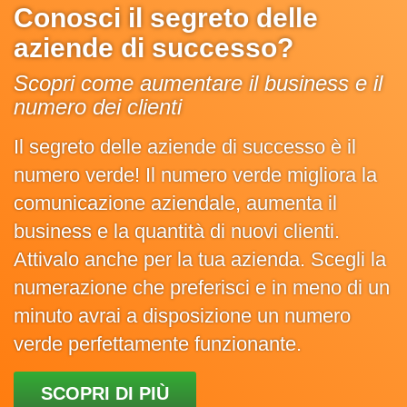
Conosci il segreto delle
aziende di successo?
Scopri come aumentare il business e il
numero dei clienti
Il segreto delle aziende di successo è il
numero verde! Il numero verde migliora la
comunicazione aziendale, aumenta il
business e la quantità di nuovi clienti.
Attivalo anche per la tua azienda. Scegli la
numerazione che preferisci e in meno di un
minuto avrai a disposizione un numero
verde perfettamente funzionante.
SCOPRI DI PIÙ