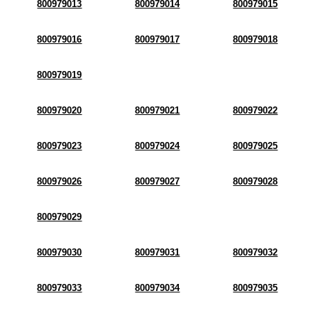
800979013
800979014
800979015
800979016
800979017
800979018
800979019
800979020
800979021
800979022
800979023
800979024
800979025
800979026
800979027
800979028
800979029
800979030
800979031
800979032
800979033
800979034
800979035