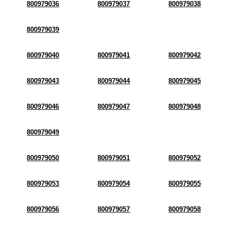
800979036
800979037
800979038
800979039
800979040
800979041
800979042
800979043
800979044
800979045
800979046
800979047
800979048
800979049
800979050
800979051
800979052
800979053
800979054
800979055
800979056
800979057
800979058