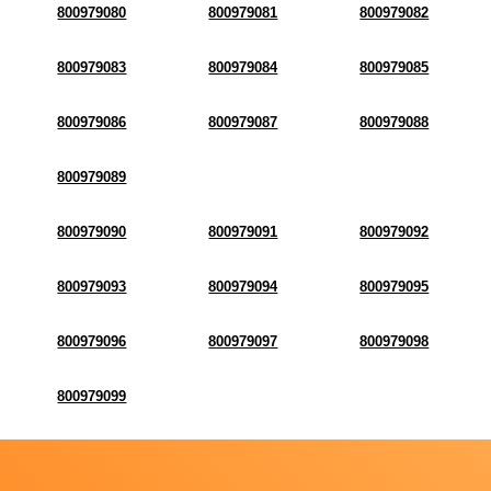
800979080
800979081
800979082
800979083
800979084
800979085
800979086
800979087
800979088
800979089
800979090
800979091
800979092
800979093
800979094
800979095
800979096
800979097
800979098
800979099