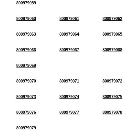
800979059
800979060
800979061
800979062
800979063
800979064
800979065
800979066
800979067
800979068
800979069
800979070
800979071
800979072
800979073
800979074
800979075
800979076
800979077
800979078
800979079