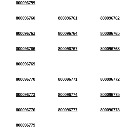
800096759
800096760
800096761
800096762
800096763
800096764
800096765
800096766
800096767
800096768
800096769
800096770
800096771
800096772
800096773
800096774
800096775
800096776
800096777
800096778
800096779