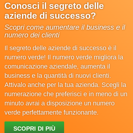
Conosci il segreto delle
aziende di successo?
Scopri come aumentare il business e il
numero dei clienti
Il segreto delle aziende di successo è il
numero verde! Il numero verde migliora la
comunicazione aziendale, aumenta il
business e la quantità di nuovi clienti.
Attivalo anche per la tua azienda. Scegli la
numerazione che preferisci e in meno di un
minuto avrai a disposizione un numero
verde perfettamente funzionante.
SCOPRI DI PIÙ