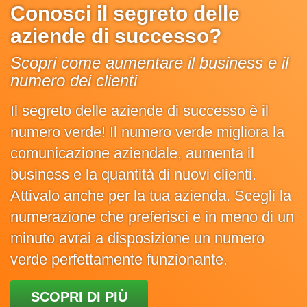
Conosci il segreto delle
aziende di successo?
Scopri come aumentare il business e il
numero dei clienti
Il segreto delle aziende di successo è il
numero verde! Il numero verde migliora la
comunicazione aziendale, aumenta il
business e la quantità di nuovi clienti.
Attivalo anche per la tua azienda. Scegli la
numerazione che preferisci e in meno di un
minuto avrai a disposizione un numero
verde perfettamente funzionante.
SCOPRI DI PIÙ