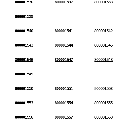
800001536
800001537
800001538
800001539
800001540
800001541
800001542
800001543
800001544
800001545
800001546
800001547
800001548
800001549
800001550
800001551
800001552
800001553
800001554
800001555
800001556
800001557
800001558