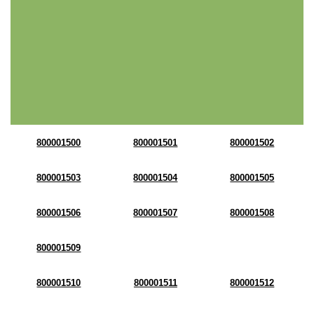
800001500
800001501
800001502
800001503
800001504
800001505
800001506
800001507
800001508
800001509
800001510
800001511
800001512