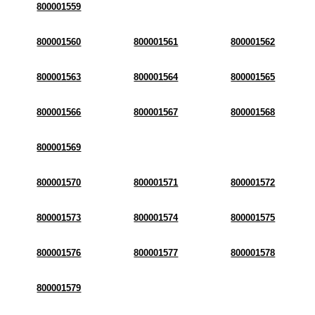
800001559
800001560
800001561
800001562
800001563
800001564
800001565
800001566
800001567
800001568
800001569
800001570
800001571
800001572
800001573
800001574
800001575
800001576
800001577
800001578
800001579