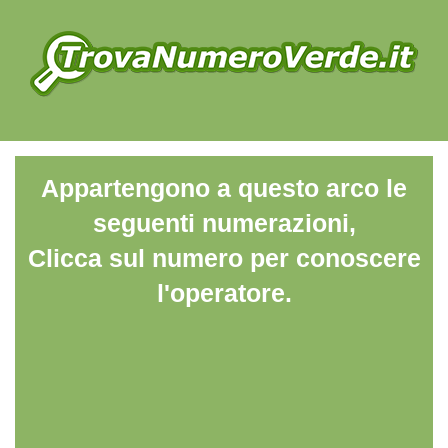
Appartengono a questo arco le
seguenti numerazioni,
Clicca sul numero per conoscere
l'operatore.