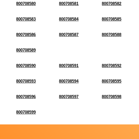
800708580
800708581
800708582
800708583
800708584
800708585
800708586
800708587
800708588
800708589
800708590
800708591
800708592
800708593
800708594
800708595
800708596
800708597
800708598
800708599