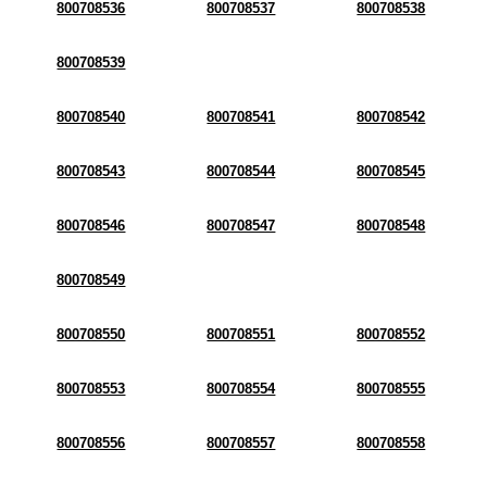
800708536
800708537
800708538
800708539
800708540
800708541
800708542
800708543
800708544
800708545
800708546
800708547
800708548
800708549
800708550
800708551
800708552
800708553
800708554
800708555
800708556
800708557
800708558