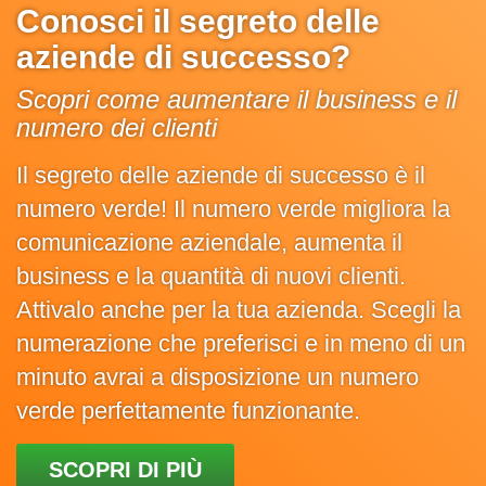
Conosci il segreto delle
aziende di successo?
Scopri come aumentare il business e il
numero dei clienti
Il segreto delle aziende di successo è il
numero verde! Il numero verde migliora la
comunicazione aziendale, aumenta il
business e la quantità di nuovi clienti.
Attivalo anche per la tua azienda. Scegli la
numerazione che preferisci e in meno di un
minuto avrai a disposizione un numero
verde perfettamente funzionante.
SCOPRI DI PIÙ