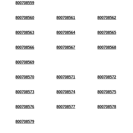
800708559
800708560
800708561
800708562
800708563
800708564
800708565
800708566
800708567
800708568
800708569
800708570
800708571
800708572
800708573
800708574
800708575
800708576
800708577
800708578
800708579