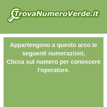
Appartengono a questo arco le
seguenti numerazioni,
Clicca sul numero per conoscere
l'operatore.