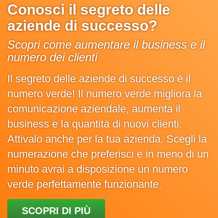
Conosci il segreto delle
aziende di successo?
Scopri come aumentare il business e il
numero dei clienti
Il segreto delle aziende di successo è il
numero verde! Il numero verde migliora la
comunicazione aziendale, aumenta il
business e la quantità di nuovi clienti.
Attivalo anche per la tua azienda. Scegli la
numerazione che preferisci e in meno di un
minuto avrai a disposizione un numero
verde perfettamente funzionante.
SCOPRI DI PIÙ