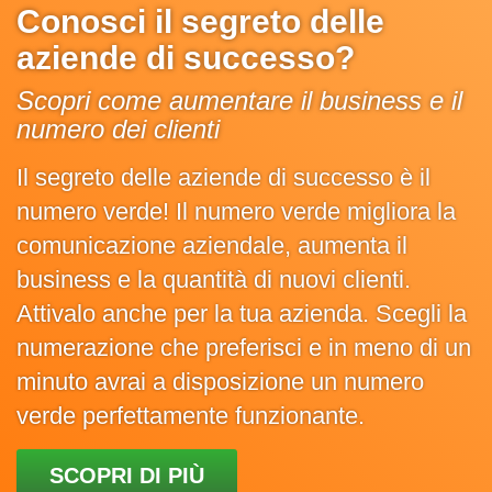
Conosci il segreto delle
aziende di successo?
Scopri come aumentare il business e il
numero dei clienti
Il segreto delle aziende di successo è il
numero verde! Il numero verde migliora la
comunicazione aziendale, aumenta il
business e la quantità di nuovi clienti.
Attivalo anche per la tua azienda. Scegli la
numerazione che preferisci e in meno di un
minuto avrai a disposizione un numero
verde perfettamente funzionante.
SCOPRI DI PIÙ