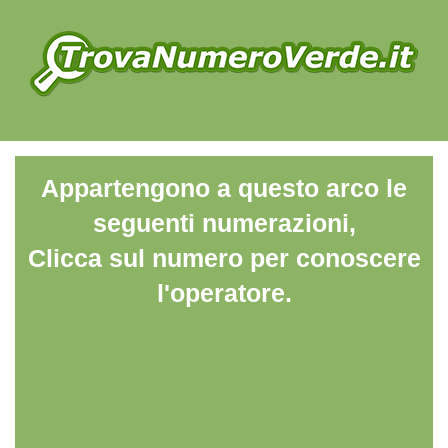
Appartengono a questo arco le
seguenti numerazioni,
Clicca sul numero per conoscere
l'operatore.