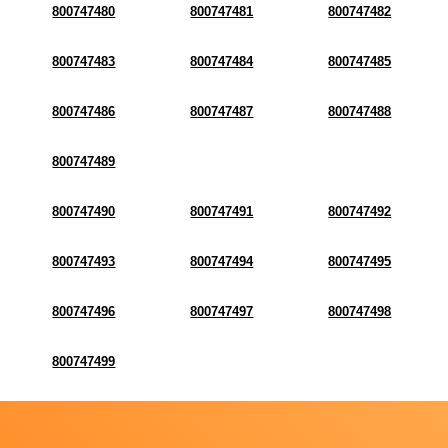
800747480
800747481
800747482
800747483
800747484
800747485
800747486
800747487
800747488
800747489
800747490
800747491
800747492
800747493
800747494
800747495
800747496
800747497
800747498
800747499