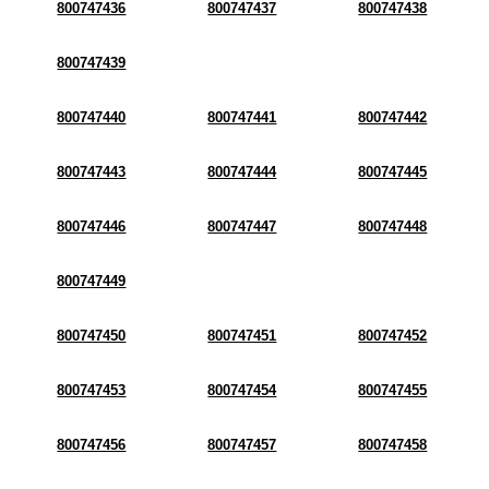
800747436
800747437
800747438
800747439
800747440
800747441
800747442
800747443
800747444
800747445
800747446
800747447
800747448
800747449
800747450
800747451
800747452
800747453
800747454
800747455
800747456
800747457
800747458