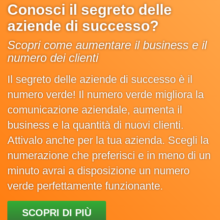
Conosci il segreto delle
aziende di successo?
Scopri come aumentare il business e il
numero dei clienti
Il segreto delle aziende di successo è il
numero verde! Il numero verde migliora la
comunicazione aziendale, aumenta il
business e la quantità di nuovi clienti.
Attivalo anche per la tua azienda. Scegli la
numerazione che preferisci e in meno di un
minuto avrai a disposizione un numero
verde perfettamente funzionante.
SCOPRI DI PIÙ