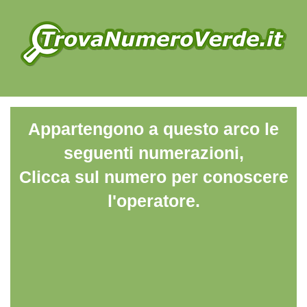
Appartengono a questo arco le
seguenti numerazioni,
Clicca sul numero per conoscere
l'operatore.