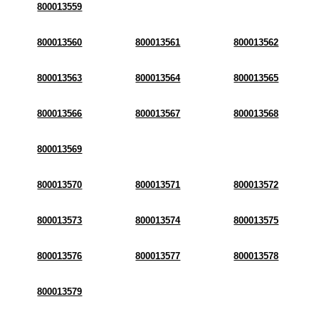
800013559
800013560
800013561
800013562
800013563
800013564
800013565
800013566
800013567
800013568
800013569
800013570
800013571
800013572
800013573
800013574
800013575
800013576
800013577
800013578
800013579