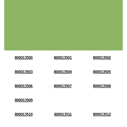
800013500
800013501
800013502
800013503
800013504
800013505
800013506
800013507
800013508
800013509
800013510
800013511
800013512