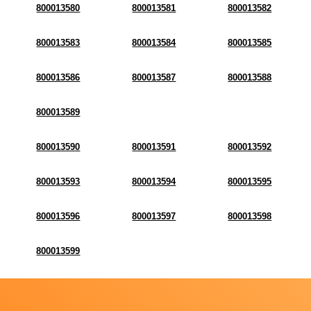
800013580
800013581
800013582
800013583
800013584
800013585
800013586
800013587
800013588
800013589
800013590
800013591
800013592
800013593
800013594
800013595
800013596
800013597
800013598
800013599