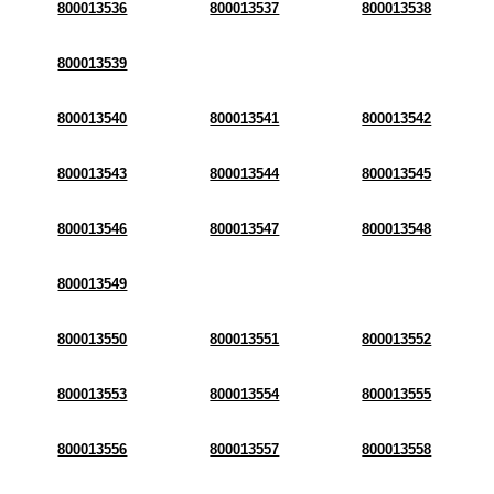
800013536
800013537
800013538
800013539
800013540
800013541
800013542
800013543
800013544
800013545
800013546
800013547
800013548
800013549
800013550
800013551
800013552
800013553
800013554
800013555
800013556
800013557
800013558