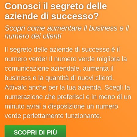
Conosci il segreto delle
aziende di successo?
Scopri come aumentare il business e il
numero dei clienti
Il segreto delle aziende di successo è il
numero verde! Il numero verde migliora la
comunicazione aziendale, aumenta il
business e la quantità di nuovi clienti.
Attivalo anche per la tua azienda. Scegli la
numerazione che preferisci e in meno di un
minuto avrai a disposizione un numero
verde perfettamente funzionante.
SCOPRI DI PIÙ