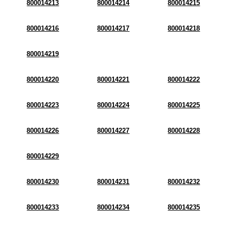
800014213
800014214
800014215
800014216
800014217
800014218
800014219
800014220
800014221
800014222
800014223
800014224
800014225
800014226
800014227
800014228
800014229
800014230
800014231
800014232
800014233
800014234
800014235