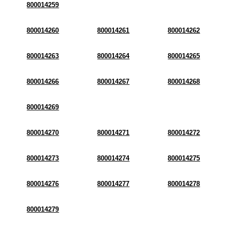
800014259
800014260
800014261
800014262
800014263
800014264
800014265
800014266
800014267
800014268
800014269
800014270
800014271
800014272
800014273
800014274
800014275
800014276
800014277
800014278
800014279