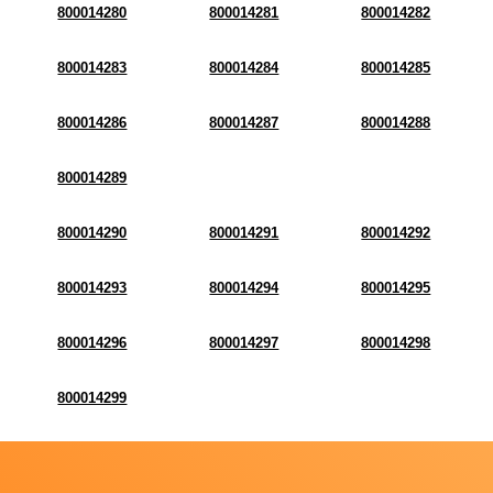
800014280
800014281
800014282
800014283
800014284
800014285
800014286
800014287
800014288
800014289
800014290
800014291
800014292
800014293
800014294
800014295
800014296
800014297
800014298
800014299