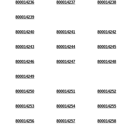
800014236
800014237
800014238
800014239
800014240
800014241
800014242
800014243
800014244
800014245
800014246
800014247
800014248
800014249
800014250
800014251
800014252
800014253
800014254
800014255
800014256
800014257
800014258