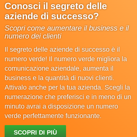
Conosci il segreto delle
aziende di successo?
Scopri come aumentare il business e il
numero dei clienti
Il segreto delle aziende di successo è il
numero verde! Il numero verde migliora la
comunicazione aziendale, aumenta il
business e la quantità di nuovi clienti.
Attivalo anche per la tua azienda. Scegli la
numerazione che preferisci e in meno di un
minuto avrai a disposizione un numero
verde perfettamente funzionante.
SCOPRI DI PIÙ