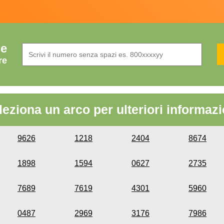
de
re
leziona un arco per ulteriori informazi
9626
1218
2404
8674
1898
1594
0627
2735
7689
7619
4301
5960
0487
2969
3176
7986