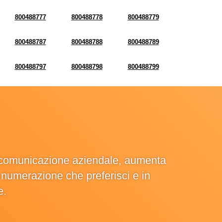
800488777
800488778
800488779
800488787
800488788
800488789
800488797
800488798
800488799
la comunicazione aziendale, aumenta
la numerazione che preferisci e in
e.