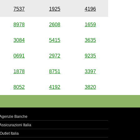
7537
1925
4196
8978
2608
1659
3084
5415
3635
0691
2972
9235
1878
8751
3397
8052
4192
3820
Agenzie Banche
Assicurazioni Italia
Outlet Italia