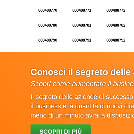
800488770
800488771
800488772
800488780
800488781
800488782
800488790
800488791
800488792
Conosci il segreto dell
Scopri come aumentare il busines
Il segreto delle aziende di success
il business e la quantità di nuovi cl
meno di un minuto avrai a disposiz
SCOPRI DI PIÙ