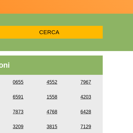
oni
0655
4552
7967
6591
1558
4203
7873
4768
6428
3209
3815
7129