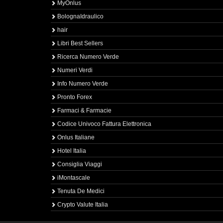
MyOnlus
BolognaIdraulico
hair
Libri Best Sellers
Ricerca Numero Verde
Numeri Verdi
Info Numero Verde
Pronto Forex
Farmaci & Farmacie
Codice Univoco Fattura Elettronica
Onlus Italiane
Hotel Italia
Consiglia Viaggi
iMontascale
Tenuta De Medici
Crypto Valute Italia