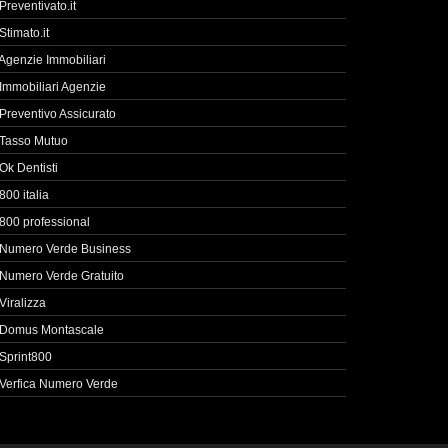
Preventivato.it
Stimato.it
Agenzie Immobiliari
Immobiliari Agenzie
Preventivo Assicurato
Tasso Mutuo
Ok Dentisti
800 italia
800 professional
Numero Verde Business
Numero Verde Gratuito
Viralizza
Domus Montascale
Sprint800
Verfica Numero Verde