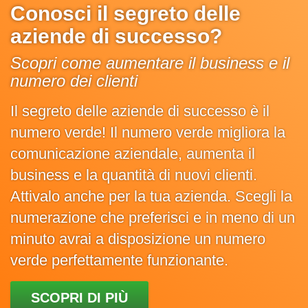
Conosci il segreto delle
aziende di successo?
Scopri come aumentare il business e il
numero dei clienti
Il segreto delle aziende di successo è il
numero verde! Il numero verde migliora la
comunicazione aziendale, aumenta il
business e la quantità di nuovi clienti.
Attivalo anche per la tua azienda. Scegli la
numerazione che preferisci e in meno di un
minuto avrai a disposizione un numero
verde perfettamente funzionante.
SCOPRI DI PIÙ