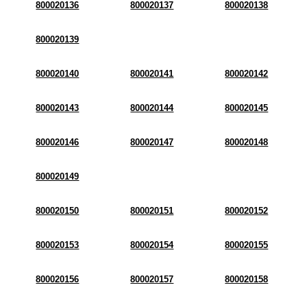
800020136
800020137
800020138
800020139
800020140
800020141
800020142
800020143
800020144
800020145
800020146
800020147
800020148
800020149
800020150
800020151
800020152
800020153
800020154
800020155
800020156
800020157
800020158