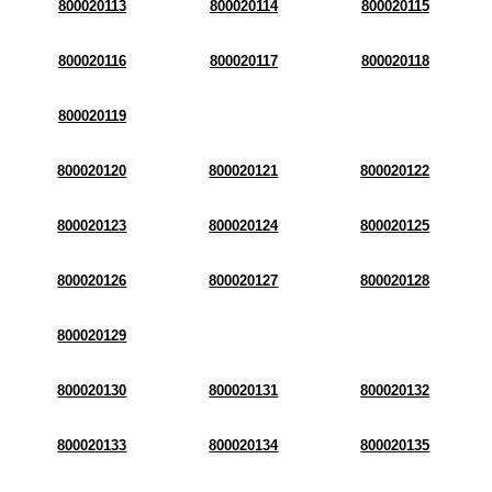
800020113
800020114
800020115
800020116
800020117
800020118
800020119
800020120
800020121
800020122
800020123
800020124
800020125
800020126
800020127
800020128
800020129
800020130
800020131
800020132
800020133
800020134
800020135