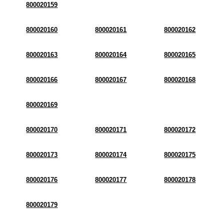
800020159
800020160
800020161
800020162
800020163
800020164
800020165
800020166
800020167
800020168
800020169
800020170
800020171
800020172
800020173
800020174
800020175
800020176
800020177
800020178
800020179