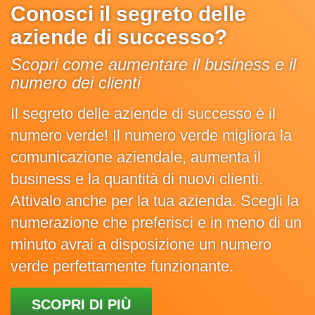
Conosci il segreto delle
aziende di successo?
Scopri come aumentare il business e il
numero dei clienti
Il segreto delle aziende di successo è il
numero verde! Il numero verde migliora la
comunicazione aziendale, aumenta il
business e la quantità di nuovi clienti.
Attivalo anche per la tua azienda. Scegli la
numerazione che preferisci e in meno di un
minuto avrai a disposizione un numero
verde perfettamente funzionante.
SCOPRI DI PIÙ