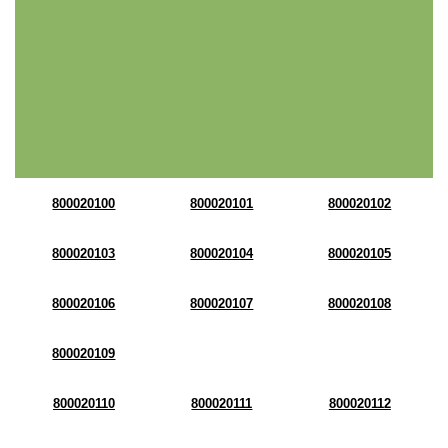
800020100
800020101
800020102
800020103
800020104
800020105
800020106
800020107
800020108
800020109
800020110
800020111
800020112