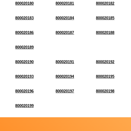
800020180
800020181
800020182
800020183
800020184
800020185
800020186
800020187
800020188
800020189
800020190
800020191
800020192
800020193
800020194
800020195
800020196
800020197
800020198
800020199