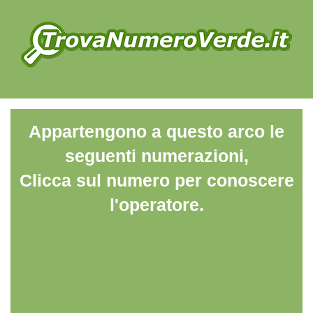
Appartengono a questo arco le
seguenti numerazioni,
Clicca sul numero per conoscere
l'operatore.