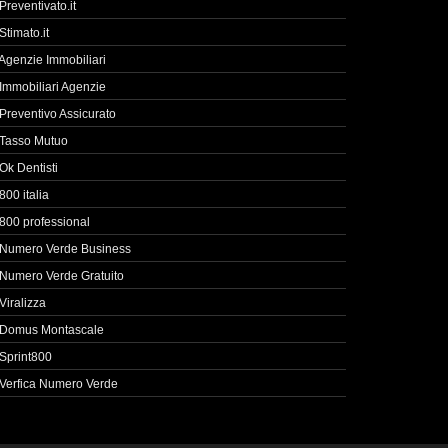
Preventivato.it
Stimato.it
Agenzie Immobiliari
Immobiliari Agenzie
Preventivo Assicurato
Tasso Mutuo
Ok Dentisti
800 italia
800 professional
Numero Verde Business
Numero Verde Gratuito
Viralizza
Domus Montascale
Sprint800
Verfica Numero Verde