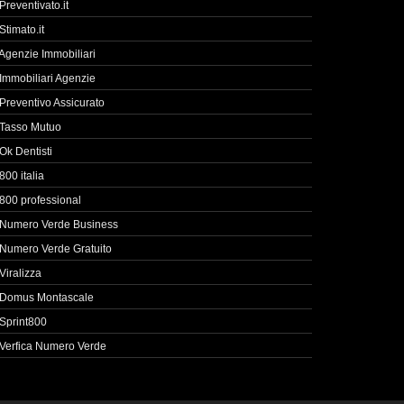
Preventivato.it
Stimato.it
Agenzie Immobiliari
Immobiliari Agenzie
Preventivo Assicurato
Tasso Mutuo
Ok Dentisti
800 italia
800 professional
Numero Verde Business
Numero Verde Gratuito
Viralizza
Domus Montascale
Sprint800
Verfica Numero Verde