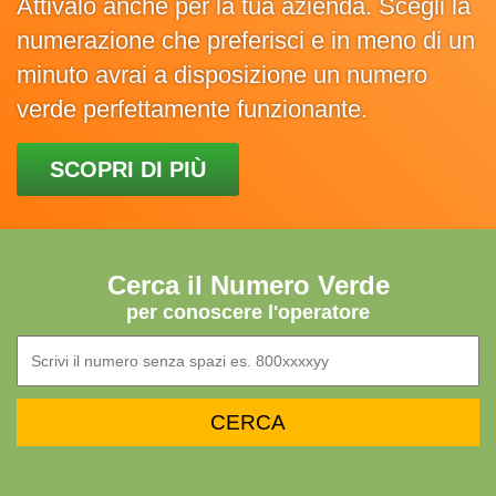
Attivalo anche per la tua azienda. Scegli la
numerazione che preferisci e in meno di un
minuto avrai a disposizione un numero
verde perfettamente funzionante.
SCOPRI DI PIÙ
Cerca il Numero Verde
per conoscere l'operatore