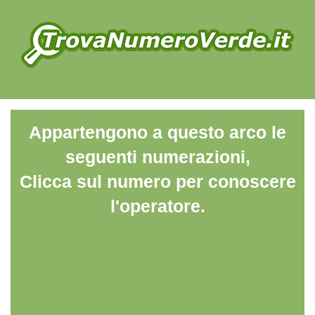
Appartengono a questo arco le
seguenti numerazioni,
Clicca sul numero per conoscere
l'operatore.