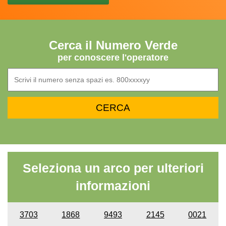
Cerca il Numero Verde
per conoscere l'operatore
Seleziona un arco per ulteriori
informazioni
3703
1868
9493
2145
0021