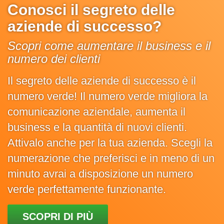
Conosci il segreto delle
aziende di successo?
Scopri come aumentare il business e il
numero dei clienti
Il segreto delle aziende di successo è il
numero verde! Il numero verde migliora la
comunicazione aziendale, aumenta il
business e la quantità di nuovi clienti.
Attivalo anche per la tua azienda. Scegli la
numerazione che preferisci e in meno di un
minuto avrai a disposizione un numero
verde perfettamente funzionante.
SCOPRI DI PIÙ