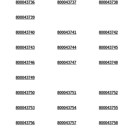
800043736
800043737
800043738
800043739
800043740
800043741
800043742
800043743
800043744
800043745
800043746
800043747
800043748
800043749
800043750
800043751
800043752
800043753
800043754
800043755
800043756
800043757
800043758