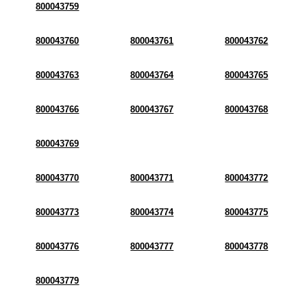
800043759
800043760
800043761
800043762
800043763
800043764
800043765
800043766
800043767
800043768
800043769
800043770
800043771
800043772
800043773
800043774
800043775
800043776
800043777
800043778
800043779